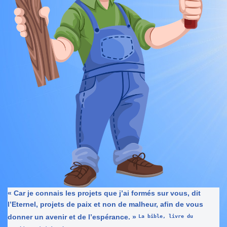
« Car je connais les projets que j’ai formés sur vous, dit
l’Eternel, projets de paix et non de malheur, afin de vous
donner un avenir et de l’espérance. »
La bible, livre du